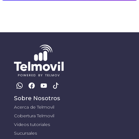
Sobre Nosotros
Acerca de Telmovil
Cobertura Telmovil
Videos tutoriales
Sucursales