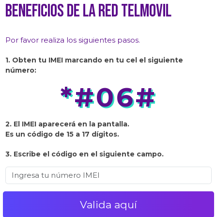
beneficios de la red Telmovil
Por favor realiza los siguientes pasos.
1. Obten tu IMEI marcando en tu cel el siguiente
número:
*#06#
2. El IMEI aparecerá en la pantalla.
Es un código de 15 a 17 dígitos.
3. Escribe el código en el siguiente campo.