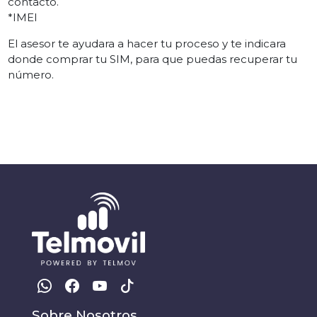
contacto.
*IMEI
El asesor te ayudara a hacer tu proceso y te indicara
donde comprar tu SIM, para que puedas recuperar tu
número.
Sobre Nosotros