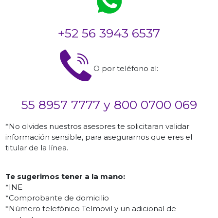
+52 56 3943 6537
O por teléfono al:
55 8957 7777 y 800 0700 069
*No olvides nuestros asesores te solicitaran validar
información sensible, para asegurarnos que eres el
titular de la línea.
Te sugerimos tener a la mano:
*INE
*Comprobante de domicilio
*Número telefónico Telmovil y un adicional de